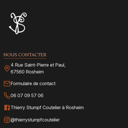
NOUS CONTACTER
4 Rue Saint-Pierre et Paul,
67560 Rosheim
Formulaire de contact
06 07 09 57 06
Thierry Stumpf Coutelier à Rosheim
@thierrystumpfcoutelier