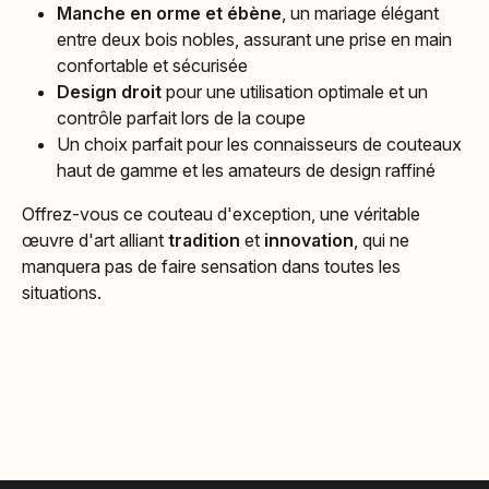
Manche en orme et ébène
, un mariage élégant
entre deux bois nobles, assurant une prise en main
confortable et sécurisée
Design droit
pour une utilisation optimale et un
contrôle parfait lors de la coupe
Un choix parfait pour les connaisseurs de couteaux
haut de gamme et les amateurs de design raffiné
Offrez-vous ce couteau d'exception, une véritable
œuvre d'art alliant
tradition
et
innovation
, qui ne
manquera pas de faire sensation dans toutes les
situations.