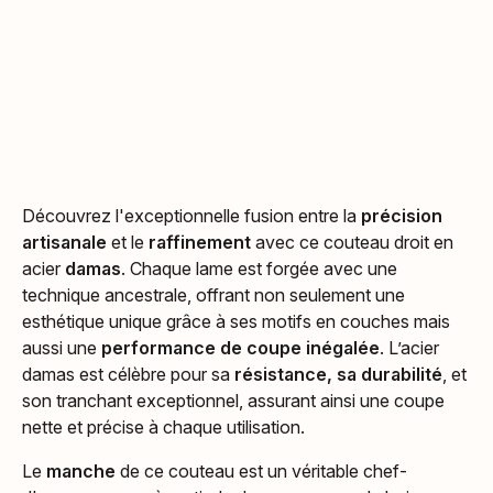
Découvrez l'exceptionnelle fusion entre la
précision
artisanale
et le
raffinement
avec ce couteau droit en
acier
damas
. Chaque lame est forgée avec une
technique ancestrale, offrant non seulement une
esthétique unique grâce à ses motifs en couches mais
aussi une
performance de coupe inégalée
. L’acier
damas est célèbre pour sa
résistance, sa durabilité
, et
son tranchant exceptionnel, assurant ainsi une coupe
nette et précise à chaque utilisation.
Le
manche
de ce couteau est un véritable chef-