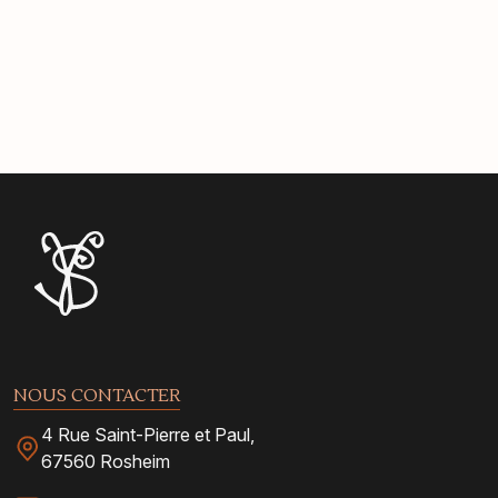
NOUS CONTACTER
4 Rue Saint-Pierre et Paul,
67560 Rosheim