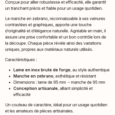
Conçue pour allier robustesse et efficacité, elle garantit
un tranchant précis et fiable pour un usage quotidien.
Le manche en zebrano, reconnaissable à ses veinures
contrastées et graphiques, apporte une touche
d’originalité et d’élégance naturelle. Agréable en main, il
assure une prise confortable et un bon contrôle lors de
la découpe. Chaque pièce révèle ainsi des variations
uniques, propres aux matériaux naturels utilisés.
Caractéristiques :
Lame en inox brute de forge
, au style authentique
Manche en zebrano
, esthétique et résistant
Dimensions : lame de 95 mm – manche de 95 mm
Conception artisanale
, alliant simplicité et
efficacité
Un couteau de caractère, idéal pour un usage quotidien
et les amateurs de pièces artisanales.