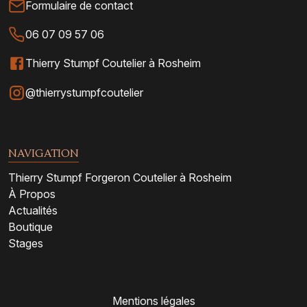
Formulaire de contact
06 07 09 57 06
Thierry Stumpf Coutelier à Rosheim
@thierrystumpfcoutelier
NAVIGATION
Thierry Stumpf Forgeron Coutelier à Rosheim
À Propos
Actualités
Boutique
Stages
Mentions légales