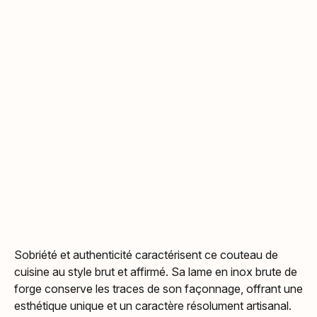
Sobriété et authenticité caractérisent ce couteau de
cuisine au style brut et affirmé. Sa lame en inox brute de
forge conserve les traces de son façonnage, offrant une
esthétique unique et un caractère résolument artisanal.