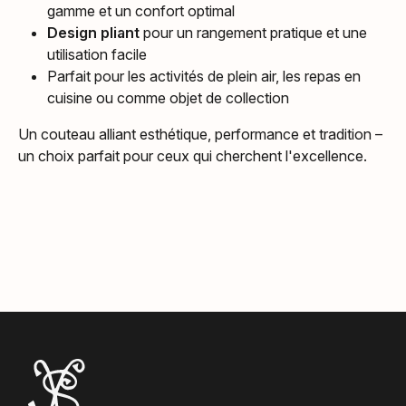
gamme et un confort optimal
Design pliant
pour un rangement pratique et une
utilisation facile
Parfait pour les activités de plein air, les repas en
cuisine ou comme objet de collection
Un couteau alliant esthétique, performance et tradition –
un choix parfait pour ceux qui cherchent l'excellence.