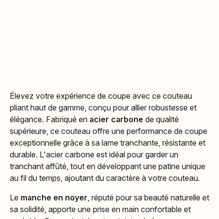
Élevez votre expérience de coupe avec ce couteau
pliant haut de gamme, conçu pour allier robustesse et
élégance. Fabriqué en
acier carbone
de qualité
supérieure, ce couteau offre une performance de coupe
exceptionnelle grâce à sa lame tranchante, résistante et
durable. L'acier carbone est idéal pour garder un
tranchant affûté, tout en développant une patine unique
au fil du temps, ajoutant du caractère à votre couteau.
Le
manche en noyer
, réputé pour sa beauté naturelle et
sa solidité, apporte une prise en main confortable et