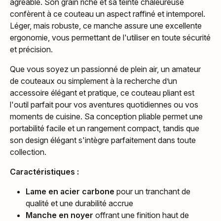
agréable. Son grain riche et sa teinte chaleureuse
confèrent à ce couteau un aspect raffiné et intemporel.
Léger, mais robuste, ce manche assure une excellente
ergonomie, vous permettant de l'utiliser en toute sécurité
et précision.
Que vous soyez un passionné de plein air, un amateur
de couteaux ou simplement à la recherche d’un
accessoire élégant et pratique, ce couteau pliant est
l'outil parfait pour vos aventures quotidiennes ou vos
moments de cuisine. Sa conception pliable permet une
portabilité facile et un rangement compact, tandis que
son design élégant s'intègre parfaitement dans toute
collection.
Caractéristiques :
Lame en acier carbone
pour un tranchant de
qualité et une durabilité accrue
Manche en noyer
offrant une finition haut de