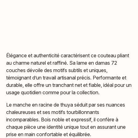
Élégance et authenticité caractérisent ce couteau pliant
au charme naturel et raffiné. Sa lame en damas 72
couches dévoile des motifs subtils et uniques,
témoignant d’un travail artisanal précis. Performante et
durable, elle offre un tranchant net et fiable, idéal pour un
usage quotidien comme pour la collection.
Le manche en racine de thuya séduit par ses nuances
chaleureuses et ses motifs tourbillonnants
incomparables. Bois noble et expressif, il confère à
chaque pièce une identité unique tout en assurant une
prise en main confortable et équilibrée.