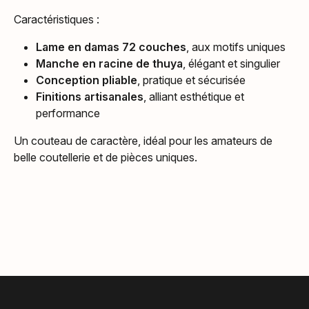
Caractéristiques :
Lame en damas 72 couches
, aux motifs uniques
Manche en racine de thuya
, élégant et singulier
Conception pliable
, pratique et sécurisée
Finitions artisanales
, alliant esthétique et
performance
Un couteau de caractère, idéal pour les amateurs de
belle coutellerie et de pièces uniques.