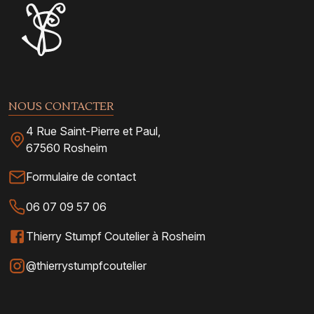
NOUS CONTACTER
4 Rue Saint-Pierre et Paul,
67560 Rosheim
Formulaire de contact
06 07 09 57 06
Thierry Stumpf Coutelier à Rosheim
@thierrystumpfcoutelier