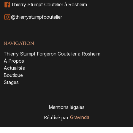
Thierry Stumpf Coutelier à Rosheim
@thierrystumpfcoutelier
NAVIGATION
Thierry Stumpf Forgeron Coutelier à Rosheim
À Propos
Actualités
Boutique
Stages
Mentions légales
Gravinda
Réalisé par