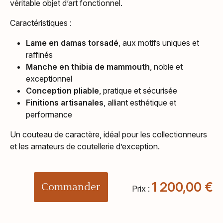
véritable objet d’art fonctionnel.
Caractéristiques :
Lame en damas torsadé
, aux motifs uniques et
raffinés
Manche en thibia de mammouth
, noble et
exceptionnel
Conception pliable
, pratique et sécurisée
Finitions artisanales
, alliant esthétique et
performance
Un couteau de caractère, idéal pour les collectionneurs
et les amateurs de coutellerie d’exception.
1 200,00
€
Commander
Prix :