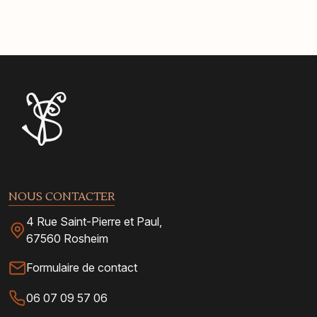
NOUS CONTACTER
4 Rue Saint-Pierre et Paul,
67560 Rosheim
Formulaire de contact
06 07 09 57 06