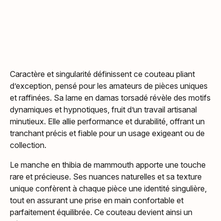
Caractère et singularité définissent ce couteau pliant
d’exception, pensé pour les amateurs de pièces uniques
et raffinées. Sa lame en damas torsadé révèle des motifs
dynamiques et hypnotiques, fruit d’un travail artisanal
minutieux. Elle allie performance et durabilité, offrant un
tranchant précis et fiable pour un usage exigeant ou de
collection.
Le manche en thibia de mammouth apporte une touche
rare et précieuse. Ses nuances naturelles et sa texture
unique confèrent à chaque pièce une identité singulière,
tout en assurant une prise en main confortable et
parfaitement équilibrée. Ce couteau devient ainsi un