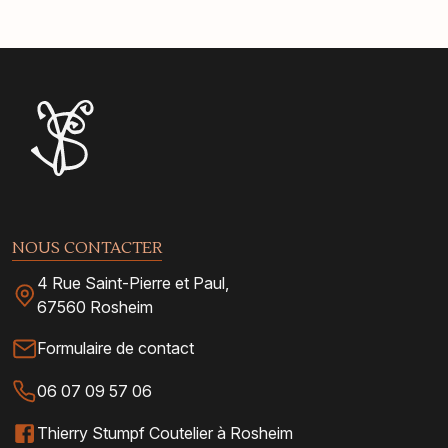
NOUS CONTACTER
4 Rue Saint-Pierre et Paul,
67560 Rosheim
Formulaire de contact
06 07 09 57 06
Thierry Stumpf Coutelier à Rosheim