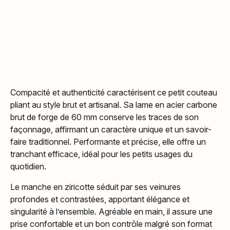
Compacité et authenticité caractérisent ce petit couteau
pliant au style brut et artisanal. Sa lame en acier carbone
brut de forge de 60 mm conserve les traces de son
façonnage, affirmant un caractère unique et un savoir-
faire traditionnel. Performante et précise, elle offre un
tranchant efficace, idéal pour les petits usages du
quotidien.
Le manche en ziricotte séduit par ses veinures
profondes et contrastées, apportant élégance et
singularité à l’ensemble. Agréable en main, il assure une
prise confortable et un bon contrôle malgré son format