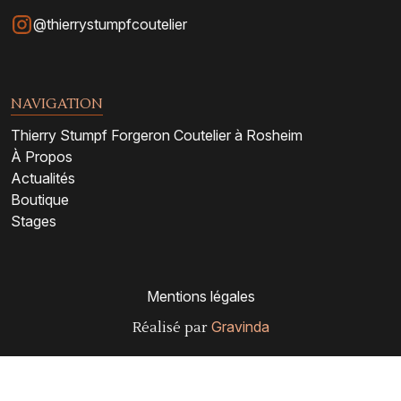
@thierrystumpfcoutelier
NAVIGATION
Thierry Stumpf Forgeron Coutelier à Rosheim
À Propos
Actualités
Boutique
Stages
Mentions légales
Gravinda
Réalisé par