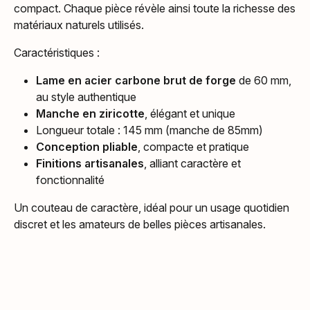
compact. Chaque pièce révèle ainsi toute la richesse des
matériaux naturels utilisés.
Caractéristiques :
Lame en acier carbone brut de forge
de 60 mm,
au style authentique
Manche en ziricotte
, élégant et unique
Longueur totale : 145 mm (manche de 85mm)
Conception pliable
, compacte et pratique
Finitions artisanales
, alliant caractère et
fonctionnalité
Un couteau de caractère, idéal pour un usage quotidien
discret et les amateurs de belles pièces artisanales.